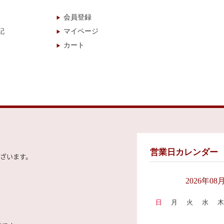
会員登録
記
マイページ
カート
営業日カレンダー
ざいます。
2026年08
日
月
火
水