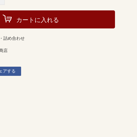
カートに入れる
・詰め合わせ
商店
ェアする