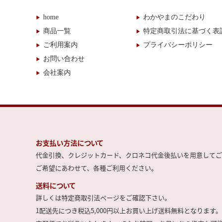
home
わかやまのこだわり
商品一覧
特定商取引法に基づく表
ご利用案内
プライバシーポリシー
お問い合わせ
会社案内
お支払い方法について
代金引換、クレジットカード、クロネコ代金後払いを用意してご
ご希望にあわせて、各種ご利用ください。
送料について
詳しくは特定商取引法ページをご確認下さい。
1配送先につき税込5,000円以上お買い上げ送料無料となります。