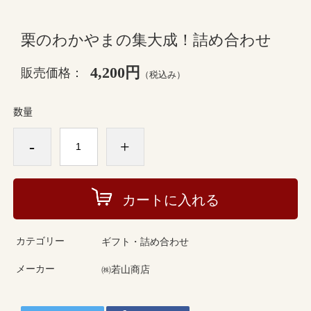
栗のわかやまの集大成！詰め合わせ
4,200円
販売価格：
（税込み）
数量
-
+
カートに入れる
カテゴリー
ギフト・詰め合わせ
メーカー
㈱若山商店