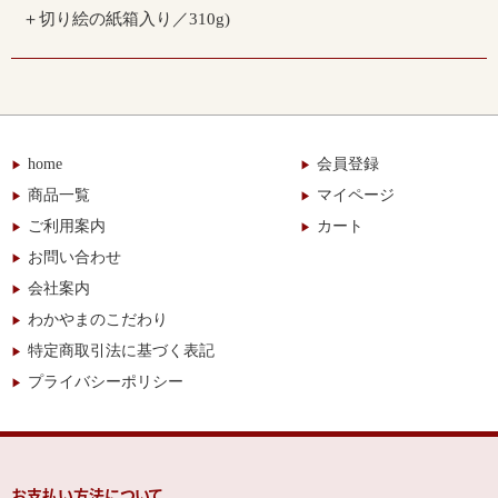
＋切り絵の紙箱入り／310g)
home
会員登録
商品一覧
マイページ
ご利用案内
カート
お問い合わせ
会社案内
わかやまのこだわり
特定商取引法に基づく表記
プライバシーポリシー
お支払い方法について