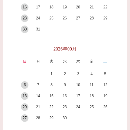
16
17
18
19
20
21
22
23
24
25
26
27
28
29
30
31
2026年09月
日
月
火
水
木
金
土
1
2
3
4
5
6
7
8
9
10
11
12
13
14
15
16
17
18
19
20
21
22
23
24
25
26
27
28
29
30