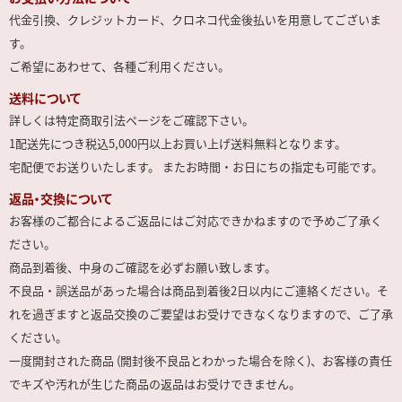
代金引換、クレジットカード、クロネコ代金後払いを用意してございま
す。
ご希望にあわせて、各種ご利用ください。
送料について
詳しくは特定商取引法ページをご確認下さい。
1配送先につき税込5,000円以上お買い上げ送料無料となります。
宅配便でお送りいたします。 またお時間・お日にちの指定も可能です。
返品・交換について
お客様のご都合によるご返品にはご対応できかねますので予めご了承く
ださい。
商品到着後、中身のご確認を必ずお願い致します。
不良品・誤送品があった場合は商品到着後2日以内にご連絡ください。そ
れを過ぎますと返品交換のご要望はお受けできなくなりますので、ご了承
ください。
一度開封された商品 (開封後不良品とわかった場合を除く)、お客様の責任
でキズや汚れが生じた商品の返品はお受けできません。