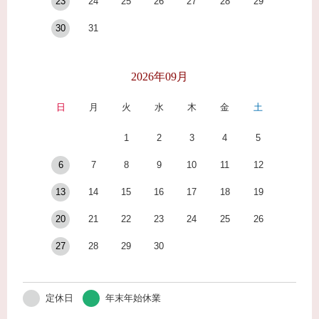
23
24
25
26
27
28
29
30
31
2026年09月
日
月
火
水
木
金
土
1
2
3
4
5
6
7
8
9
10
11
12
13
14
15
16
17
18
19
20
21
22
23
24
25
26
27
28
29
30
定休日
年末年始休業