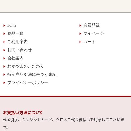
home
会員登録
商品一覧
マイページ
ご利用案内
カート
お問い合わせ
会社案内
わかやまのこだわり
特定商取引法に基づく表記
プライバシーポリシー
お支払い方法について
代金引換、クレジットカード、クロネコ代金後払いを用意してございま
す。