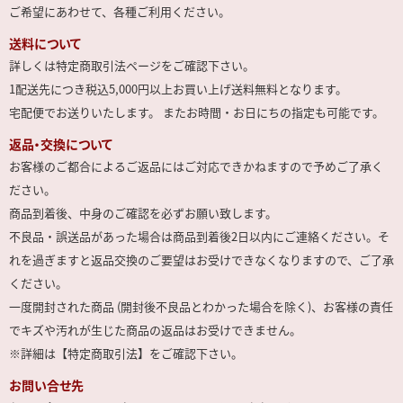
ご希望にあわせて、各種ご利用ください。
送料について
詳しくは特定商取引法ページをご確認下さい。
1配送先につき税込5,000円以上お買い上げ送料無料となります。
宅配便でお送りいたします。 またお時間・お日にちの指定も可能です。
返品・交換について
お客様のご都合によるご返品にはご対応できかねますので予めご了承く
ださい。
商品到着後、中身のご確認を必ずお願い致します。
不良品・誤送品があった場合は商品到着後2日以内にご連絡ください。そ
れを過ぎますと返品交換のご要望はお受けできなくなりますので、ご了承
ください。
一度開封された商品 (開封後不良品とわかった場合を除く)、お客様の責任
でキズや汚れが生じた商品の返品はお受けできません。
※詳細は【特定商取引法】をご確認下さい。
お問い合せ先