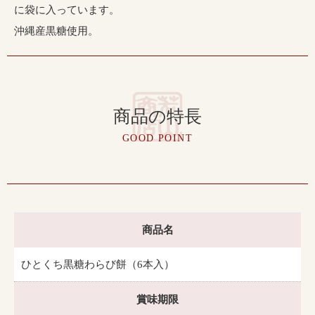
に袋に入っています。
沖縄産黒糖使用。
商品の特長
GOOD POINT
商品名
ひとくち黒糖わらび餅（6本入）
賞味期限