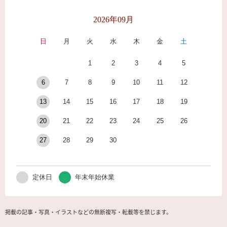
2026年09月
日
月
火
水
木
金
土
1
2
3
4
5
6
7
8
9
10
11
12
13
14
15
16
17
18
19
20
21
22
23
24
25
26
27
28
29
30
定休日
年末年始休業
掲載の記事・写真・イラストなどの無断複写・転載等を禁じます。