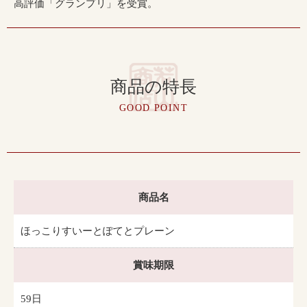
高評価「グランプリ」を受賞。
商品の特長
GOOD POINT
商品名
ほっこりすいーとぽてとプレーン
賞味期限
59日