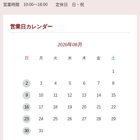
営業時間 10:00～18:00 定休日 日・祝
営業日カレンダー
2026年08月
日
月
火
水
木
金
土
1
2
3
4
5
6
7
8
9
10
11
12
13
14
15
16
17
18
19
20
21
22
23
24
25
26
27
28
29
30
31