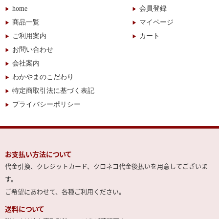
home
会員登録
商品一覧
マイページ
ご利用案内
カート
お問い合わせ
会社案内
わかやまのこだわり
特定商取引法に基づく表記
プライバシーポリシー
お支払い方法について
代金引換、クレジットカード、クロネコ代金後払いを用意してございま
す。
ご希望にあわせて、各種ご利用ください。
送料について