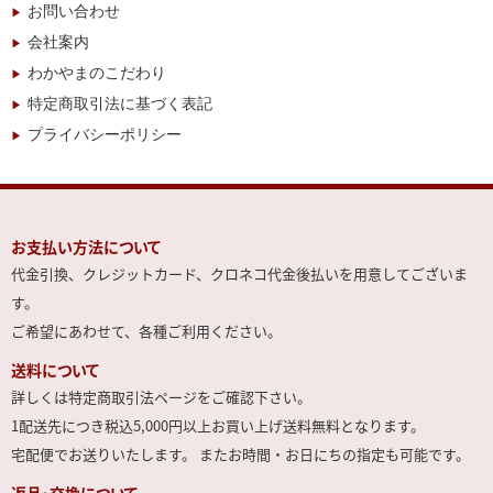
お問い合わせ
会社案内
わかやまのこだわり
特定商取引法に基づく表記
プライバシーポリシー
お支払い方法について
代金引換、クレジットカード、クロネコ代金後払いを用意してございま
す。
ご希望にあわせて、各種ご利用ください。
送料について
詳しくは特定商取引法ページをご確認下さい。
1配送先につき税込5,000円以上お買い上げ送料無料となります。
宅配便でお送りいたします。 またお時間・お日にちの指定も可能です。