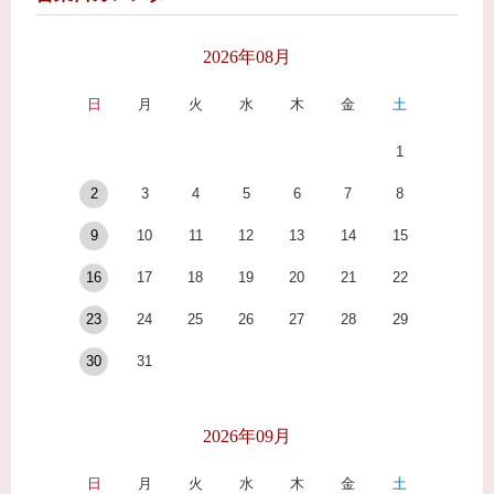
2026年08月
日
月
火
水
木
金
土
1
2
3
4
5
6
7
8
9
10
11
12
13
14
15
16
17
18
19
20
21
22
23
24
25
26
27
28
29
30
31
2026年09月
日
月
火
水
木
金
土