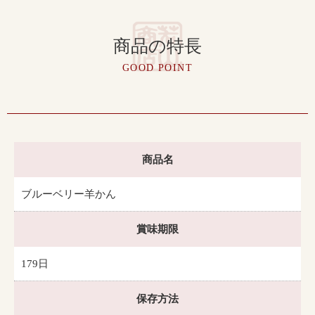
商品の特長
GOOD POINT
商品名
ブルーベリー羊かん
賞味期限
179日
保存方法