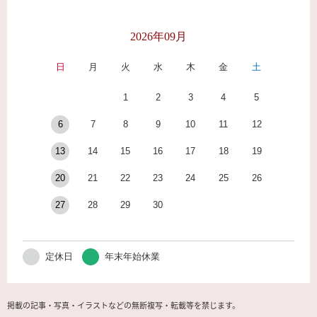
2026年09月
日
月
火
水
木
金
土
1
2
3
4
5
6
7
8
9
10
11
12
13
14
15
16
17
18
19
20
21
22
23
24
25
26
27
28
29
30
定休日
年末年始休業
掲載の記事・写真・イラストなどの無断複写・転載等を禁じます。