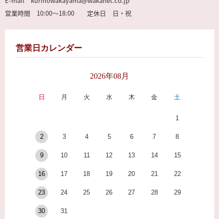
E-mail kurinowakayama@wakanet.co.jp
営業時間 10:00～18:00 定休日 日・祝
営業日カレンダー
2026年08月
日
月
火
水
木
金
土
1
2
3
4
5
6
7
8
9
10
11
12
13
14
15
16
17
18
19
20
21
22
23
24
25
26
27
28
29
30
31