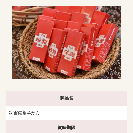
商品名
災害備蓄羊かん
賞味期限