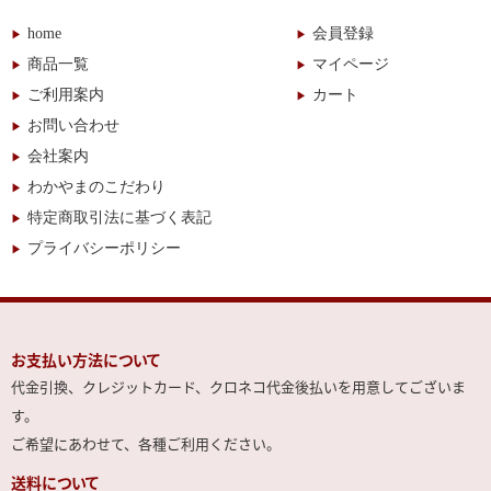
home
会員登録
商品一覧
マイページ
ご利用案内
カート
お問い合わせ
会社案内
わかやまのこだわり
特定商取引法に基づく表記
プライバシーポリシー
お支払い方法について
代金引換、クレジットカード、クロネコ代金後払いを用意してございま
す。
ご希望にあわせて、各種ご利用ください。
送料について