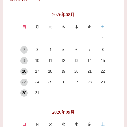
2026年08月
日
月
火
水
木
金
土
1
2
3
4
5
6
7
8
9
10
11
12
13
14
15
16
17
18
19
20
21
22
23
24
25
26
27
28
29
30
31
2026年09月
日
月
火
水
木
金
土