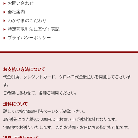
お問い合わせ
会社案内
わかやまのこだわり
特定商取引法に基づく表記
プライバシーポリシー
お支払い方法について
代金引換、クレジットカード、クロネコ代金後払いを用意してございま
す。
ご希望にあわせて、各種ご利用ください。
送料について
詳しくは特定商取引法ページをご確認下さい。
1配送先につき税込5,000円以上お買い上げ送料無料となります。
宅配便でお送りいたします。 またお時間・お日にちの指定も可能です。