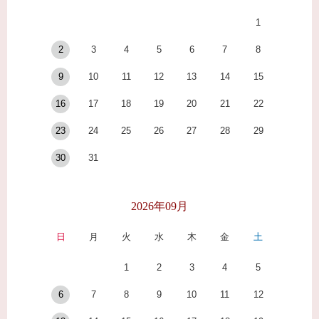
1
2
3
4
5
6
7
8
9
10
11
12
13
14
15
16
17
18
19
20
21
22
23
24
25
26
27
28
29
30
31
2026年09月
日
月
火
水
木
金
土
1
2
3
4
5
6
7
8
9
10
11
12