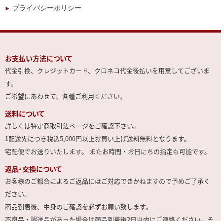
プライバシーポリシー
お支払い方法について
代金引換、クレジットカード、クロネコ代金後払いを用意してございま
す。
ご希望にあわせて、各種ご利用ください。
送料について
詳しくは特定商取引法ページをご確認下さい。
1配送先につき税込5,000円以上お買い上げ送料無料となります。
宅配便でお送りいたします。 またお時間・お日にちの指定も可能です。
返品・交換について
お客様のご都合によるご返品にはご対応できかねますので予めご了承く
ださい。
商品到着後、中身のご確認を必ずお願い致します。
不良品・誤送品があった場合は商品到着後2日以内にご連絡ください。そ