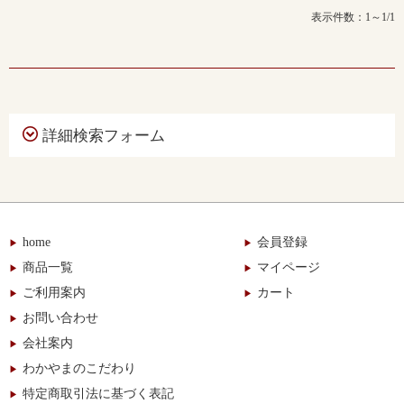
表示件数：1～1/1
詳細検索フォーム
home
会員登録
商品一覧
マイページ
ご利用案内
カート
お問い合わせ
会社案内
わかやまのこだわり
特定商取引法に基づく表記